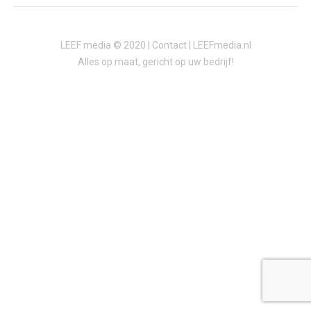
LEEF media © 2020 |
Contact
| LEEFmedia.nl
Alles op maat, gericht op uw bedrijf!