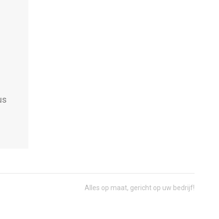
us
Alles op maat, gericht op uw bedrijf!